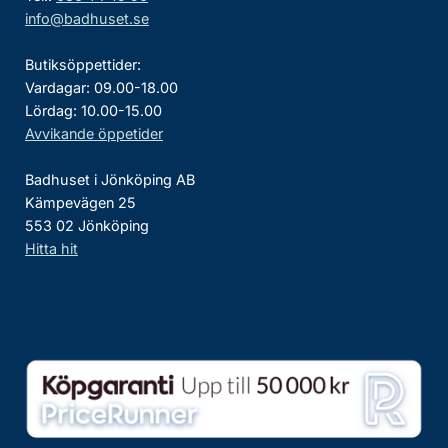
info@badhuset.se
Butiksöppettider:
Vardagar: 09.00-18.00
Lördag: 10.00-15.00
Avvikande öppetider
Badhuset i Jönköping AB
Kämpevägen 25
553 02 Jönköping
Hitta hit