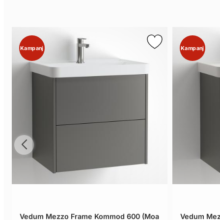
Kampanj
Kampanj
Vedum Mezzo Frame Kommod 600 (Moa
Vedum Mez