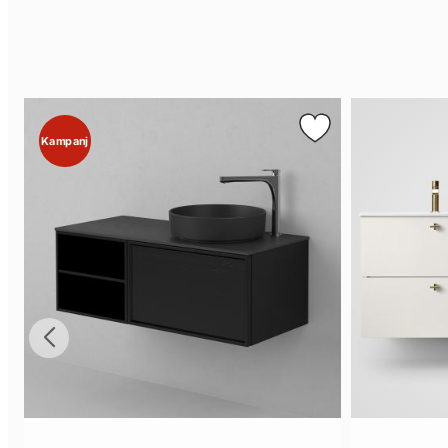
Kampanj