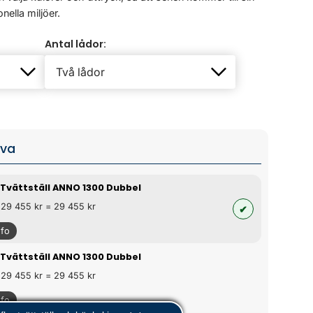
nella miljöer.
Antal lådor:
iva
 Tvättställ ANNO 1300 Dubbel
 29 455 kr = 29 455 kr
nfo
 Tvättställ ANNO 1300 Dubbel
 29 455 kr = 29 455 kr
nfo