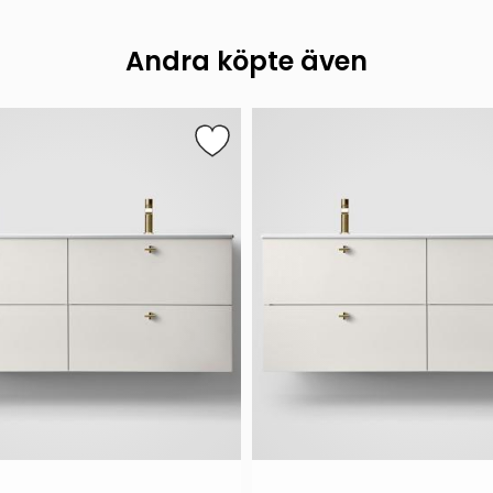
Andra köpte även