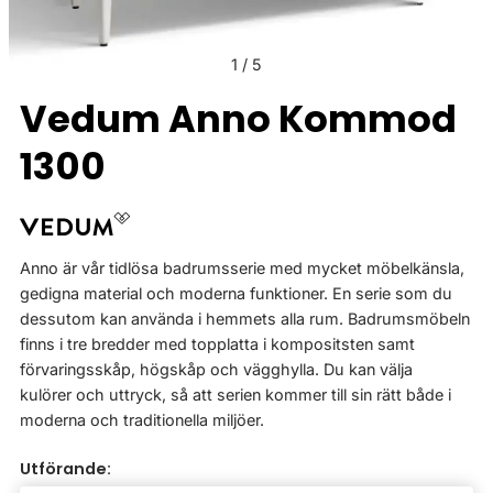
1
/
5
Vedum Anno Kommod
1300
Anno är vår tidlösa badrumsserie med mycket möbelkänsla,
gedigna material och moderna funktioner. En serie som du
dessutom kan använda i hemmets alla rum. Badrumsmöbeln
finns i tre bredder med topplatta i kompositsten samt
förvaringsskåp, högskåp och vägghylla. Du kan välja
kulörer och uttryck, så att serien kommer till sin rätt både i
moderna och traditionella miljöer.
Utförande: