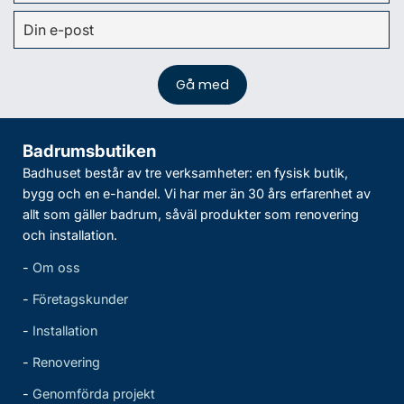
Badrumsbutiken
Badhuset består av tre verksamheter: en fysisk butik,
bygg och en e-handel. Vi har mer än 30 års erfarenhet av
allt som gäller badrum, såväl produkter som renovering
och installation.
-
Om oss
-
Företagskunder
-
Installation
-
Renovering
-
Genomförda projekt