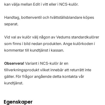
kan välja mellan Edit i vitt eller i NCS-kulör.
Handtag, bottenventil och tvättställsblandare köpes
separat.
Vid val av kulör välj någon av Vedums standardkulörer
som finns i bild nedan produkten. Ange kulörkoden i
kommentar till kundtjänst i kassan.
Observera!
Variant i NCS-kulör är en
tillverkningsprodukt vilket innebär att returrätt inte
gäller. För frågor angående detta kontakta vår
kundtjänst.
Egenskaper