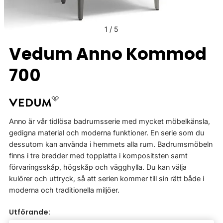
1
/
5
Vedum Anno Kommod
700
Anno är vår tidlösa badrumsserie med mycket möbelkänsla,
gedigna material och moderna funktioner. En serie som du
dessutom kan använda i hemmets alla rum. Badrumsmöbeln
finns i tre bredder med topplatta i kompositsten samt
förvaringsskåp, högskåp och vägghylla. Du kan välja
kulörer och uttryck, så att serien kommer till sin rätt både i
moderna och traditionella miljöer.
Utförande: