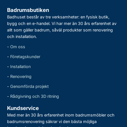
Badrumsbutiken
Badhuset består av tre verksamheter: en fysisk butik,
bygg och en e-handel. Vi har mer än 30 års erfarenhet av
allt som gäller badrum, såväl produkter som renovering
och installation.
-
Om oss
-
Företagskunder
-
Installation
-
Renovering
-
Genomförda projekt
-
Rådgivning och 3D ritning
Kundservice
Med mer än 30 års erfarenhet inom badrumsmöbler och
badrumsrenovering säkrar vi den bästa möjliga