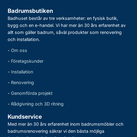
Badrumsbutiken
Badhuset består av tre verksamheter: en fysisk butik,
bygg och en e-handel. Vi har mer än 30 års erfarenhet av
allt som gäller badrum, såväl produkter som renovering
och installation.
-
Om oss
-
Företagskunder
-
Installation
-
Renovering
-
Genomförda projekt
-
Rådgivning och 3D ritning
Kundservice
Med mer än 30 års erfarenhet inom badrumsmöbler och
badrumsrenovering säkrar vi den bästa möjliga