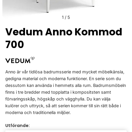
1
/
5
Vedum Anno Kommod
700
Anno är vår tidlösa badrumsserie med mycket möbelkänsla,
gedigna material och moderna funktioner. En serie som du
dessutom kan använda i hemmets alla rum. Badrumsmöbeln
finns i tre bredder med topplatta i kompositsten samt
förvaringsskåp, högskåp och vägghylla. Du kan välja
kulörer och uttryck, så att serien kommer till sin rätt både i
moderna och traditionella miljöer.
Utförande: