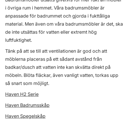
i övriga rum i hemmet. Våra badrumsmöbler är
anpassade för badrummet och gjorda i fukttåliga
material. Men även om våra badrumsmöbler är det, ska
de inte utsättas för vatten eller extremt hög
luftfuktighet.
Tänk på att se till att ventilationen är god och att
möblerna placeras på ett sådant avstånd från
badkar/dusch att vatten inte kan skvätta direkt på
möbeln. Blöta fläckar, även vanligt vatten, torkas upp
så snart som möjligt.
Haven H2 Serie
Haven Badrumsskåp
Haven Spegelskåp