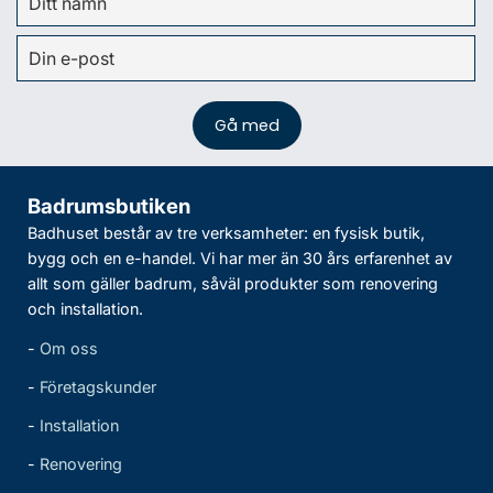
Badrumsbutiken
Badhuset består av tre verksamheter: en fysisk butik,
bygg och en e-handel. Vi har mer än 30 års erfarenhet av
allt som gäller badrum, såväl produkter som renovering
och installation.
-
Om oss
-
Företagskunder
-
Installation
-
Renovering