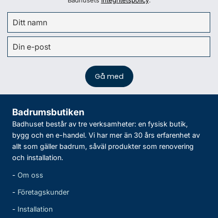
Badrumsbutiken
Badhuset består av tre verksamheter: en fysisk butik,
bygg och en e-handel. Vi har mer än 30 års erfarenhet av
allt som gäller badrum, såväl produkter som renovering
och installation.
-
Om oss
-
Företagskunder
-
Installation