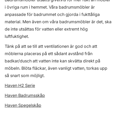
i övriga rum i hemmet. Våra badrumsmöbler är
anpassade för badrummet och gjorda i fukttåliga
material. Men även om våra badrumsmöbler är det, ska
de inte utsättas för vatten eller extremt hög
luftfuktighet.
Tänk på att se till att ventilationen är god och att
möblerna placeras på ett sådant avstånd från
badkar/dusch att vatten inte kan skvätta direkt på
möbeln. Blöta fläckar, även vanligt vatten, torkas upp
så snart som möjligt.
Haven H2 Serie
Haven Badrumsskåp
Haven Spegelskåp