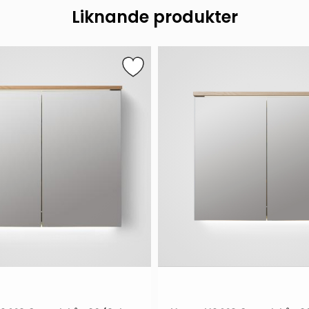
Liknande produkter