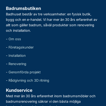
Badrumsbutiken
Badhuset består av tre verksamheter: en fysisk butik,
bygg och en e-handel. Vi har mer än 30 års erfarenhet av
allt som gäller badrum, såväl produkter som renovering
och installation.
-
Om oss
-
Företagskunder
-
Installation
-
Renovering
-
Genomförda projekt
-
Rådgivning och 3D ritning
Kundservice
Med mer än 30 års erfarenhet inom badrumsmöbler och
badrumsrenovering säkrar vi den bästa möjliga