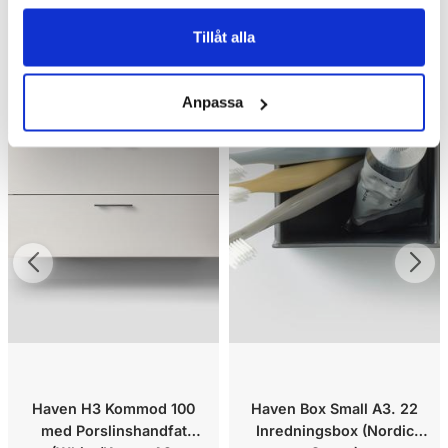
Tillåt alla
Anpassa
Haven H3 Kommod 100
Haven Box Small A3. 22
med Porslinshandfat
Inredningsbox (Nordic