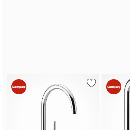
Kampanj
Kampanj