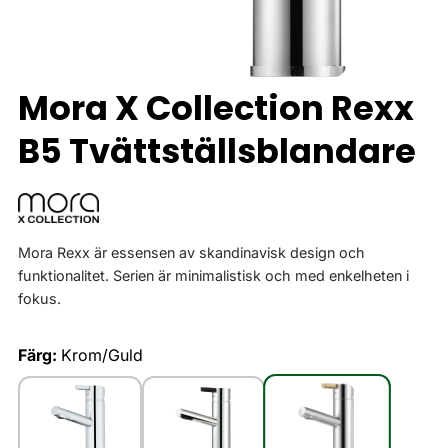
Mora X Collection Rexx
B5 Tvättställsblandare
Mora Rexx är essensen av skandinavisk design och
funktionalitet. Serien är minimalistisk och med enkelheten i
fokus.
Färg:
Krom/Guld