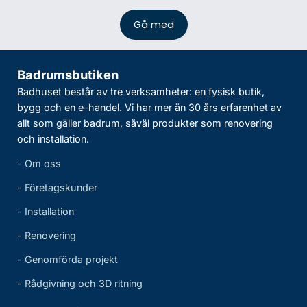
Badrumsbutiken
Badhuset består av tre verksamheter: en fysisk butik,
bygg och en e-handel. Vi har mer än 30 års erfarenhet av
allt som gäller badrum, såväl produkter som renovering
och installation.
-
Om oss
-
Företagskunder
-
Installation
-
Renovering
-
Genomförda projekt
-
Rådgivning och 3D ritning