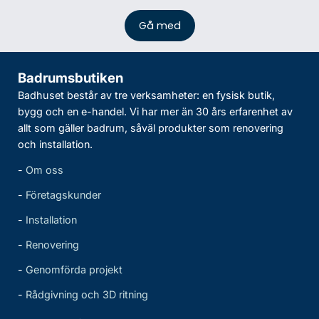
Badrumsbutiken
Badhuset består av tre verksamheter: en fysisk butik,
bygg och en e-handel. Vi har mer än 30 års erfarenhet av
allt som gäller badrum, såväl produkter som renovering
och installation.
-
Om oss
-
Företagskunder
-
Installation
-
Renovering
-
Genomförda projekt
-
Rådgivning och 3D ritning