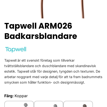
Tapwell ARM026
Badkarsblandare
Tapwell är ett svenskt företag som tillverkar
tvättställsblandare och duschblandare med skandinavisk
estetik. Tapwell står för designen, tyngden och texturen. De
arbetar noggrant med varje detalj för att ta fram badrummets
smycken som håller funktion- och designmässigt.
Färg:
Koppar