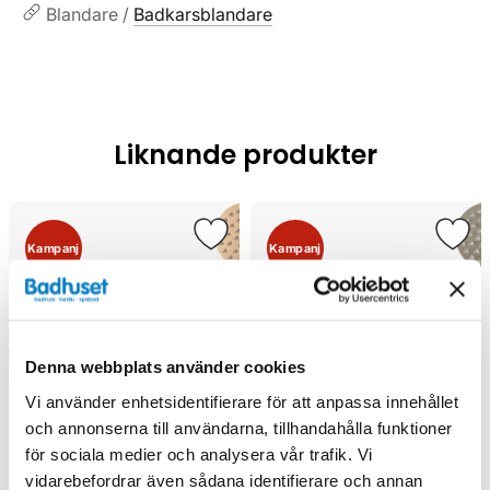
Blandare /
Badkarsblandare
Liknande produkter
Kampanj
Kampanj
Denna webbplats använder cookies
Vi använder enhetsidentifierare för att anpassa innehållet
och annonserna till användarna, tillhandahålla funktioner
för sociala medier och analysera vår trafik. Vi
vidarebefordrar även sådana identifierare och annan