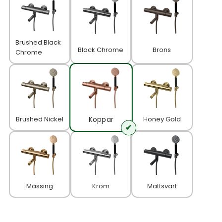
Brushed Black
Black Chrome
Brons
Chrome
Brushed Nickel
Honey Gold
Koppar
Mässing
Krom
Mattsvart