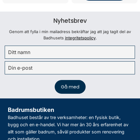
Nyhetsbrev
Genom att fylla i min mailadress bekräftar jag att jag tagit del av
Badhusets
integritetspolicy
.
Badrumsbutiken
Badhuset består av tre verksamheter: en fysisk butik,
bygg och en e-handel. Vi har mer än 30 års erfarenhet av
allt som gäller badrum, såväl produkter som renovering
och installation.