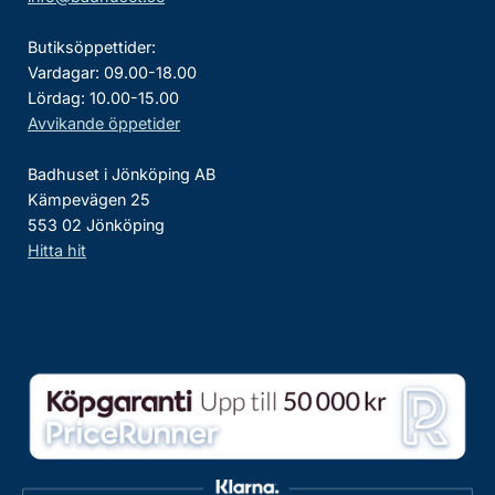
Butiksöppettider:
Vardagar: 09.00-18.00
Lördag: 10.00-15.00
Avvikande öppetider
Badhuset i Jönköping AB
Kämpevägen 25
553 02 Jönköping
Hitta hit