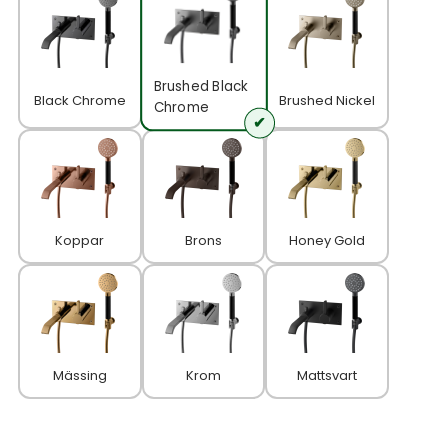
Brushed Black
Black Chrome
Brushed Nickel
Chrome
Koppar
Brons
Honey Gold
Mässing
Krom
Mattsvart