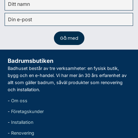
Badrumsbutiken
Badhuset består av tre verksamheter: en fysisk butik,
bygg och en e-handel. Vi har mer än 30 års erfarenhet av
allt som gäller badrum, såväl produkter som renovering
och installation.
-
Om oss
-
Företagskunder
-
Installation
-
Renovering