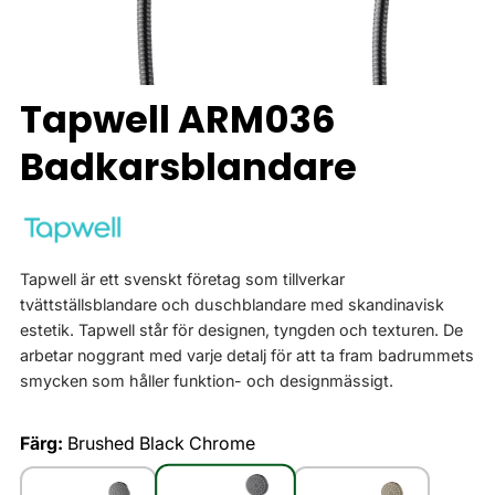
Tapwell ARM036
Badkarsblandare
Tapwell är ett svenskt företag som tillverkar
tvättställsblandare och duschblandare med skandinavisk
estetik. Tapwell står för designen, tyngden och texturen. De
arbetar noggrant med varje detalj för att ta fram badrummets
smycken som håller funktion- och designmässigt.
Färg:
Brushed Black Chrome