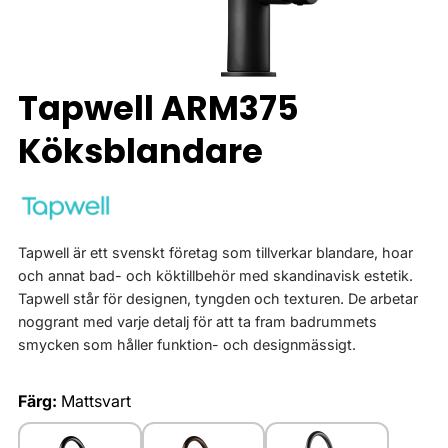
Tapwell ARM375
Köksblandare
Tapwell är ett svenskt företag som tillverkar blandare, hoar
och annat bad- och köktillbehör med skandinavisk estetik.
Tapwell står för designen, tyngden och texturen. De arbetar
noggrant med varje detalj för att ta fram badrummets
smycken som håller funktion- och designmässigt.
Färg:
Mattsvart