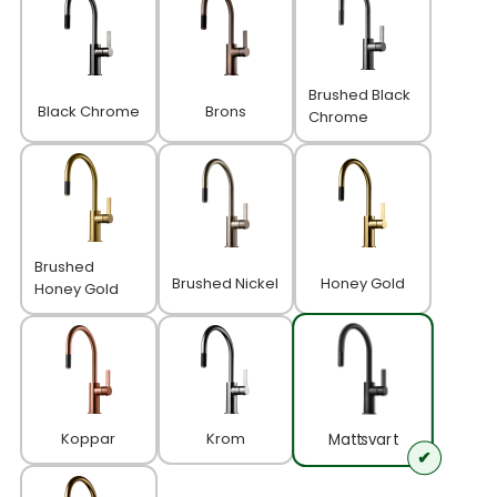
Brushed Black
Black Chrome
Brons
Chrome
Brushed
Brushed Nickel
Honey Gold
Honey Gold
Koppar
Krom
Mattsvart