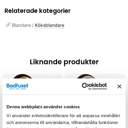
Relaterade kategorier
Blandare /
Köksblandare
Liknande produkter
Kampanj
Kampanj
Denna webbplats använder cookies
Vi använder enhetsidentifierare för att anpassa innehållet
och annonserna till användarna, tillhandahålla funktioner