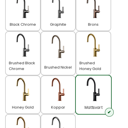
Black Chrome
Graphite
Brons
Brushed Black
Brushed
Brushed Nickel
Chrome
Honey Gold
Honey Gold
Koppar
Mattsvart