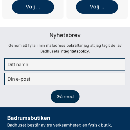
Välj ...
Välj ...
Nyhetsbrev
Genom att fylla i min mailadress bekräftar jag att jag tagit del av
Badhusets
integritetspolicy
.
Badrumsbutiken
Badhuset består av tre verksamheter: en fysisk butik,