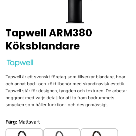
Tapwell ARM380
Köksblandare
Tapwell är ett svenskt företag som tillverkar blandare, hoar
och annat bad- och köktillbehör med skandinavisk estetik.
Tapwell står för designen, tyngden och texturen. De arbetar
noggrant med varje detalj för att ta fram badrummets
smycken som håller funktion- och designmässigt.
Färg:
Mattsvart