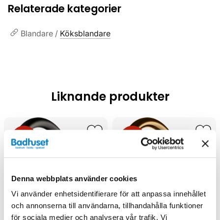
Relaterade kategorier
Blandare /
Köksblandare
Liknande produkter
Kampanj
Kampanj
Denna webbplats använder cookies
Vi använder enhetsidentifierare för att anpassa innehållet
och annonserna till användarna, tillhandahålla funktioner
för sociala medier och analysera vår trafik. Vi