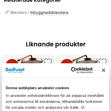
Blandare /
Inbyggnadsblandare
Liknande produkter
Kampanj
Kampanj
Denna webbplats använder cookies
Vi använder enhetsidentifierare för att anpassa innehållet
och annonserna till användarna, tillhandahålla funktioner
för sociala medier och analysera vår trafik. Vi