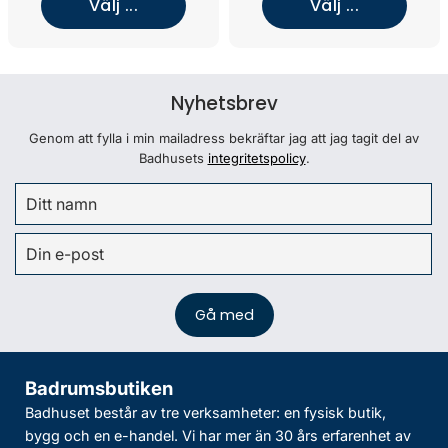
Välj ...
Välj ...
Nyhetsbrev
Genom att fylla i min mailadress bekräftar jag att jag tagit del av
Badhusets
integritetspolicy
.
Badrumsbutiken
Badhuset består av tre verksamheter: en fysisk butik,
bygg och en e-handel. Vi har mer än 30 års erfarenhet av