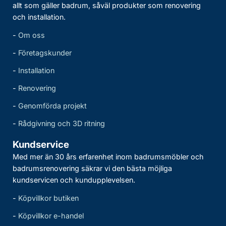
allt som gäller badrum, såväl produkter som renovering
och installation.
-
Om oss
-
Företagskunder
-
Installation
-
Renovering
-
Genomförda projekt
-
Rådgivning och 3D ritning
Kundservice
Med mer än 30 års erfarenhet inom badrumsmöbler och
badrumsrenovering säkrar vi den bästa möjliga
kundservicen och kundupplevelsen.
-
Köpvillkor butiken
-
Köpvillkor e-handel