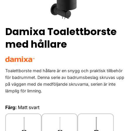
1
/
2
Damixa Toalettborste
med hållare
Toalettborste med hållare är en snygg och praktisk tillbehör
för badrummet. Denna serie av badrumsbeslag skruvas upp
på väggen med de medföljande skruvarna, serien är inte
lämplig för limning.
Färg:
Matt svart