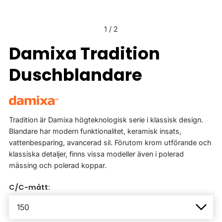
1
/
2
Damixa Tradition
Duschblandare
Tradition är Damixa högteknologisk serie i klassisk design.
Blandare har modern funktionalitet, keramisk insats,
vattenbesparing, avancerad sil. Förutom krom utförande och
klassiska detaljer, finns vissa modeller även i polerad
mässing och polerad koppar.
C/C-mått: