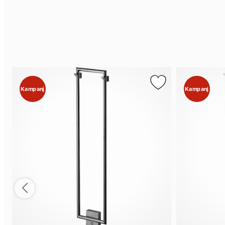
Kampanj
Kampanj