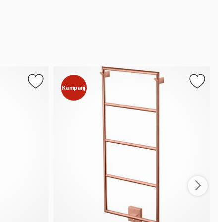
Kampanj