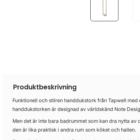
Produktbeskrivning
Funktionell och stilren handdukstork från Tapwell med 
handdukstorken är designad av världskänd Note Desig
Men det är inte bara badrummet som kan dra nytta av 
den är lika praktisk i andra rum som köket och hallen.