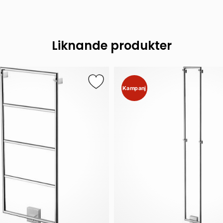
Liknande produkter
Kampanj