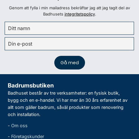
Genom att fylla i min mailadress bekräftar jag att jag tagit del av
Badhusets
integritetspolicy
.
Badrumsbutiken
Badhuset består av tre verksamheter: en fysisk butik,
bygg och en e-handel. Vi har mer än 30 års erfarenhet av
allt som gäller badrum, såväl produkter som renovering
och installation.
-
Om oss
-
Företagskunder