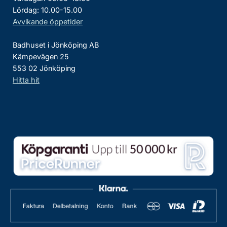
Lördag: 10.00-15.00
Avvikande öppetider
Badhuset i Jönköping AB
Kämpevägen 25
553 02 Jönköping
Hitta hit