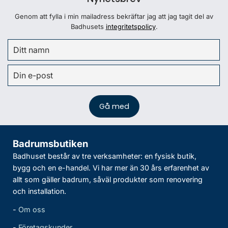
Genom att fylla i min mailadress bekräftar jag att jag tagit del av
Badhusets
integritetspolicy
.
Badrumsbutiken
Badhuset består av tre verksamheter: en fysisk butik,
bygg och en e-handel. Vi har mer än 30 års erfarenhet av
allt som gäller badrum, såväl produkter som renovering
och installation.
-
Om oss
-
Företagskunder