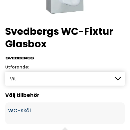
Svedbergs WC-Fixtur
Glasbox
Utförande:
Välj tillbehör
WC-skål