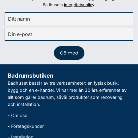
Badhusets
integritetspolicy
.
Badrumsbutiken
Badhuset består av tre verksamheter: en fysisk butik,
bygg och en e-handel. Vi har mer än 30 års erfarenhet av
allt som gäller badrum, såväl produkter som renovering
och installation.
-
Om oss
-
Företagskunder
-
Installation