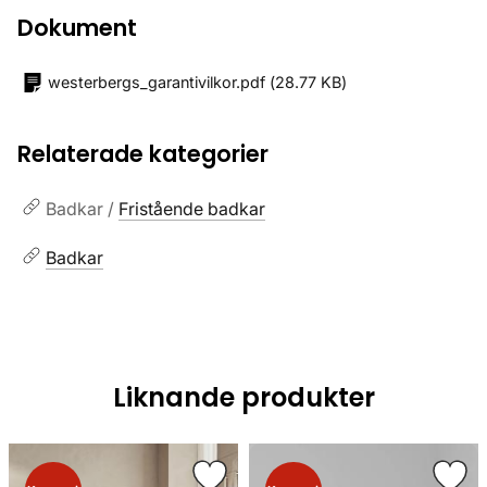
Dokument
westerbergs_garantivilkor.pdf
(
28.77 KB
)
Relaterade kategorier
Badkar /
Fristående badkar
Badkar
Liknande produkter