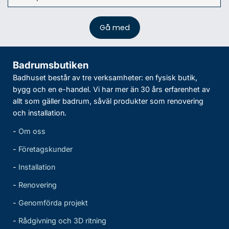
Badrumsbutiken
Badhuset består av tre verksamheter: en fysisk butik,
bygg och en e-handel. Vi har mer än 30 års erfarenhet av
allt som gäller badrum, såväl produkter som renovering
och installation.
-
Om oss
-
Företagskunder
-
Installation
-
Renovering
-
Genomförda projekt
-
Rådgivning och 3D ritning