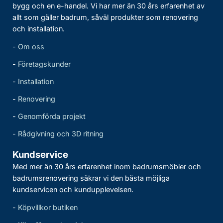
bygg och en e-handel. Vi har mer än 30 års erfarenhet av
allt som gäller badrum, såväl produkter som renovering
och installation.
-
Om oss
-
Företagskunder
-
Installation
-
Renovering
-
Genomförda projekt
-
Rådgivning och 3D ritning
Kundservice
Med mer än 30 års erfarenhet inom badrumsmöbler och
badrumsrenovering säkrar vi den bästa möjliga
kundservicen och kundupplevelsen.
-
Köpvillkor butiken