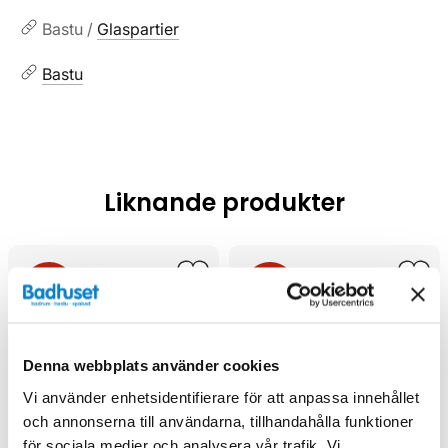
Bastu /
Glaspartier
Bastu
Liknande produkter
Kampanj
Kampanj
Denna webbplats använder cookies
Vi använder enhetsidentifierare för att anpassa innehållet
och annonserna till användarna, tillhandahålla funktioner
för sociala medier och analysera vår trafik. Vi