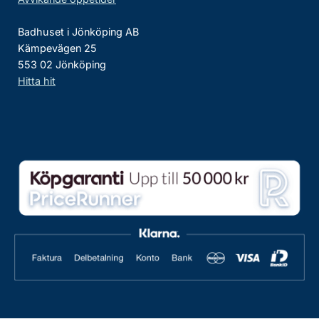
Badhuset i Jönköping AB
Kämpevägen 25
553 02 Jönköping
Hitta hit