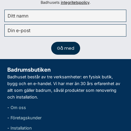
Badhusets
integritetspolicy
.
Badrumsbutiken
Badhuset består av tre verksamheter: en fysisk butik,
bygg och en e-handel. Vi har mer än 30 års erfarenhet av
allt som gäller badrum, såväl produkter som renovering
och installation.
-
Om oss
-
Företagskunder
-
Installation