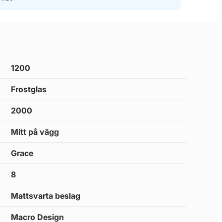
1200
Frostglas
2000
Mitt på vägg
Grace
8
Mattsvarta beslag
Macro Design