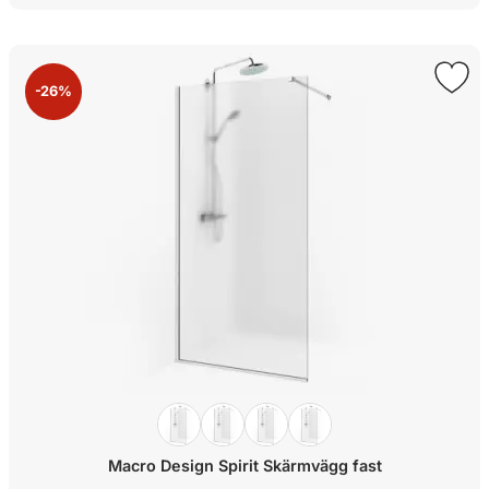
-26%
Macro Design Spirit Skärmvägg fast