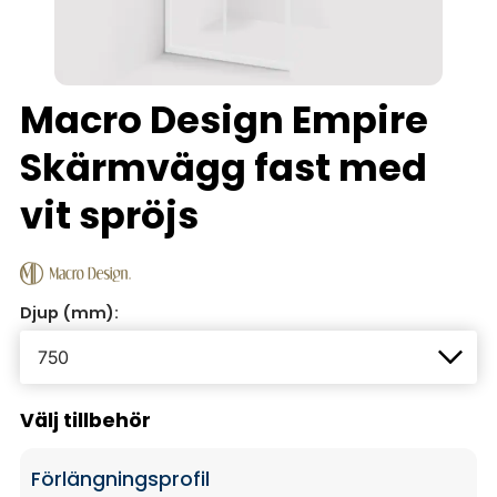
Macro Design Empire
Skärmvägg fast med
vit spröjs
Djup (mm):
Välj tillbehör
Förlängningsprofil