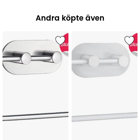
Andra köpte även