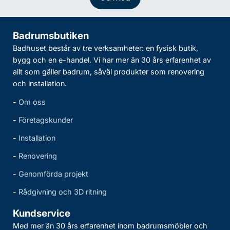
Badrumsbutiken
Badhuset består av tre verksamheter: en fysisk butik,
bygg och en e-handel. Vi har mer än 30 års erfarenhet av
allt som gäller badrum, såväl produkter som renovering
och installation.
-
Om oss
-
Företagskunder
-
Installation
-
Renovering
-
Genomförda projekt
-
Rådgivning och 3D ritning
Kundservice
Med mer än 30 års erfarenhet inom badrumsmöbler och