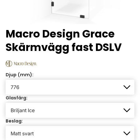
Macro Design Grace
Skärmvägg fast DSLV
Djup (mm):
Glasfärg:
Beslag: