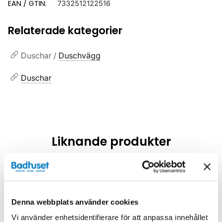
EAN / GTIN:
7332512122516
Relaterade kategorier
Duschar /
Duschvägg
Duschar
Liknande produkter
Kampanj
Kampanj
Denna webbplats använder cookies
Vi använder enhetsidentifierare för att anpassa innehållet