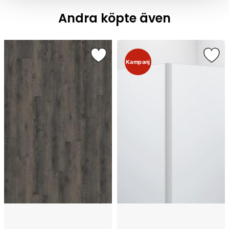
Andra köpte även
Kampanj