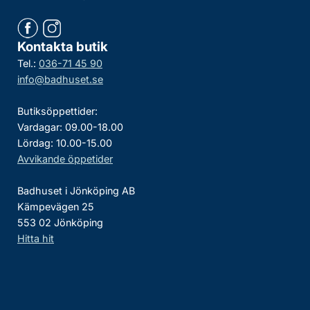
Kontakta butik
Tel.:
036-71 45 90
info@badhuset.se
Butiksöppettider:
Vardagar: 09.00-18.00
Lördag: 10.00-15.00
Avvikande öppetider
Badhuset i Jönköping AB
Kämpevägen 25
553 02 Jönköping
Hitta hit