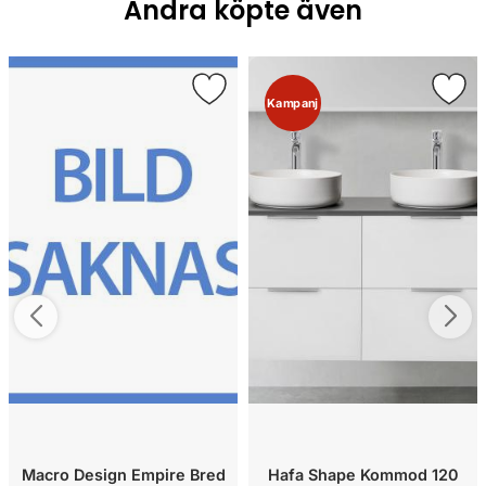
Andra köpte även
Kampanj
Macro Design Empire Bred
Hafa Shape Kommod 120