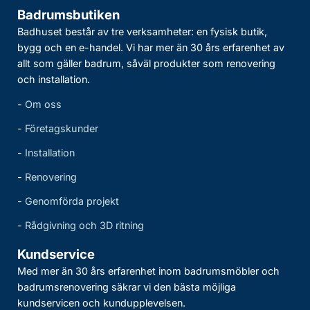
Badrumsbutiken
Badhuset består av tre verksamheter: en fysisk butik,
bygg och en e-handel. Vi har mer än 30 års erfarenhet av
allt som gäller badrum, såväl produkter som renovering
och installation.
-
Om oss
-
Företagskunder
-
Installation
-
Renovering
-
Genomförda projekt
-
Rådgivning och 3D ritning
Kundservice
Med mer än 30 års erfarenhet inom badrumsmöbler och
badrumsrenovering säkrar vi den bästa möjliga
kundservicen och kundupplevelsen.