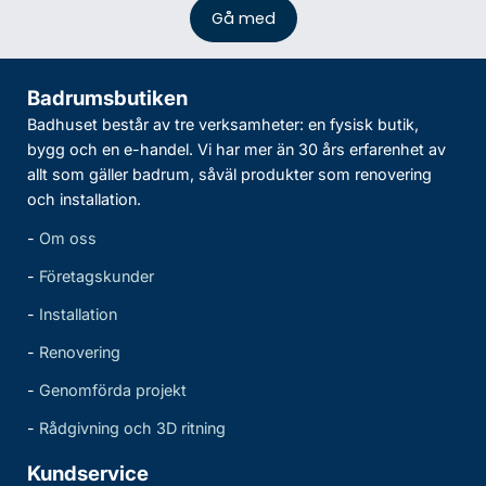
Badrumsbutiken
Badhuset består av tre verksamheter: en fysisk butik,
bygg och en e-handel. Vi har mer än 30 års erfarenhet av
allt som gäller badrum, såväl produkter som renovering
och installation.
-
Om oss
-
Företagskunder
-
Installation
-
Renovering
-
Genomförda projekt
-
Rådgivning och 3D ritning
Kundservice