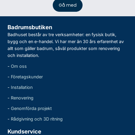
Badrumsbutiken
Badhuset består av tre verksamheter: en fysisk butik,
bygg och en e-handel. Vi har mer än 30 års erfarenhet av
allt som gäller badrum, såväl produkter som renovering
och installation.
-
Om oss
-
Företagskunder
-
Installation
-
Renovering
-
Genomförda projekt
-
Rådgivning och 3D ritning
Kundservice