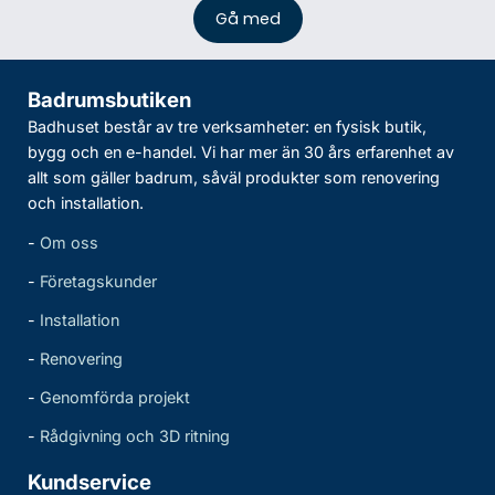
Badrumsbutiken
Badhuset består av tre verksamheter: en fysisk butik,
bygg och en e-handel. Vi har mer än 30 års erfarenhet av
allt som gäller badrum, såväl produkter som renovering
och installation.
-
Om oss
-
Företagskunder
-
Installation
-
Renovering
-
Genomförda projekt
-
Rådgivning och 3D ritning
Kundservice