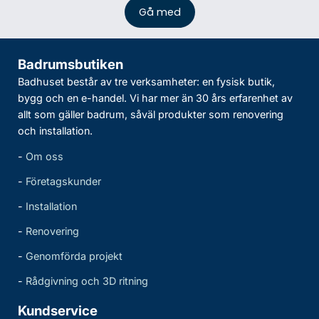
Badrumsbutiken
Badhuset består av tre verksamheter: en fysisk butik,
bygg och en e-handel. Vi har mer än 30 års erfarenhet av
allt som gäller badrum, såväl produkter som renovering
och installation.
-
Om oss
-
Företagskunder
-
Installation
-
Renovering
-
Genomförda projekt
-
Rådgivning och 3D ritning
Kundservice