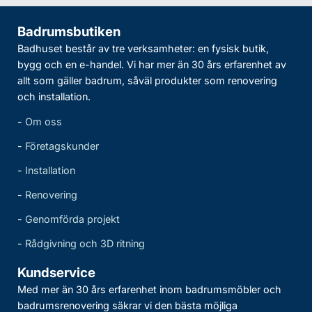
Badrumsbutiken
Badhuset består av tre verksamheter: en fysisk butik,
bygg och en e-handel. Vi har mer än 30 års erfarenhet av
allt som gäller badrum, såväl produkter som renovering
och installation.
-
Om oss
-
Företagskunder
-
Installation
-
Renovering
-
Genomförda projekt
-
Rådgivning och 3D ritning
Kundservice
Med mer än 30 års erfarenhet inom badrumsmöbler och
badrumsrenovering säkrar vi den bästa möjliga