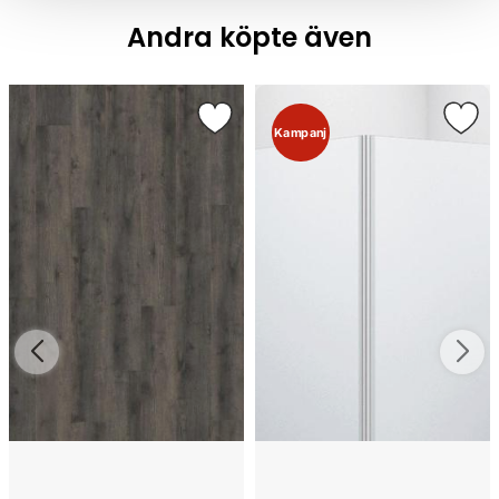
Andra köpte även
Kampanj