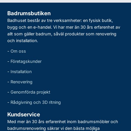
Badrumsbutiken
Badhuset består av tre verksamheter: en fysisk butik,
bygg och en e-handel. Vi har mer än 30 års erfarenhet av
allt som gäller badrum, såväl produkter som renovering
och installation.
-
Om oss
-
Företagskunder
-
Installation
-
Renovering
-
Genomförda projekt
-
Rådgivning och 3D ritning
Kundservice
Med mer än 30 års erfarenhet inom badrumsmöbler och
badrumsrenovering säkrar vi den bästa möjliga