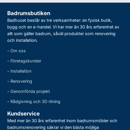
Badrumsbutiken
Badhuset består av tre verksamheter: en fysisk butik,
bygg och en e-handel. Vi har mer än 30 års erfarenhet av
allt som gäller badrum, såväl produkter som renovering
och installation.
-
Om oss
-
Företagskunder
-
Installation
-
Renovering
-
Genomförda projekt
-
Rådgivning och 3D ritning
Kundservice
Med mer än 30 års erfarenhet inom badrumsmöbler och
badrumsrenovering säkrar vi den bästa möjliga