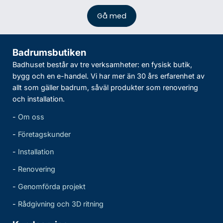
Badrumsbutiken
Badhuset består av tre verksamheter: en fysisk butik,
bygg och en e-handel. Vi har mer än 30 års erfarenhet av
allt som gäller badrum, såväl produkter som renovering
och installation.
-
Om oss
-
Företagskunder
-
Installation
-
Renovering
-
Genomförda projekt
-
Rådgivning och 3D ritning