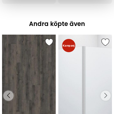
Andra köpte även
Kampanj