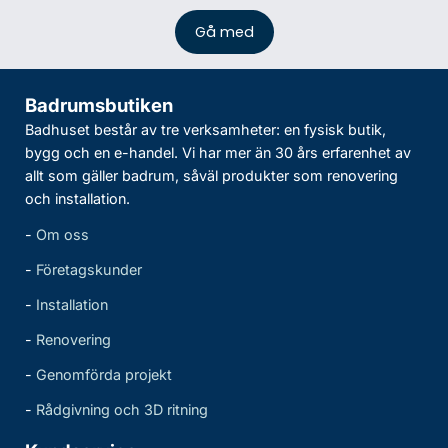
Badrumsbutiken
Badhuset består av tre verksamheter: en fysisk butik,
bygg och en e-handel. Vi har mer än 30 års erfarenhet av
allt som gäller badrum, såväl produkter som renovering
och installation.
-
Om oss
-
Företagskunder
-
Installation
-
Renovering
-
Genomförda projekt
-
Rådgivning och 3D ritning