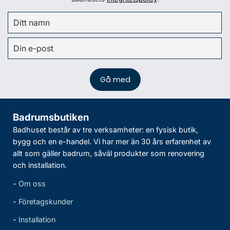
Badrumsbutiken
Badhuset består av tre verksamheter: en fysisk butik,
bygg och en e-handel. Vi har mer än 30 års erfarenhet av
allt som gäller badrum, såväl produkter som renovering
och installation.
-
Om oss
-
Företagskunder
-
Installation