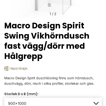
1
/
2
Macro Design Spirit
Swing Vikhörndusch
fast vägg/dörr med
Hålgrepp
Macro Design Spirit duschlösning finns som hörndusch,
duschvägg, dörr, nisch i olika profiler, storlekar och glas.
Storlek D x B (mm):