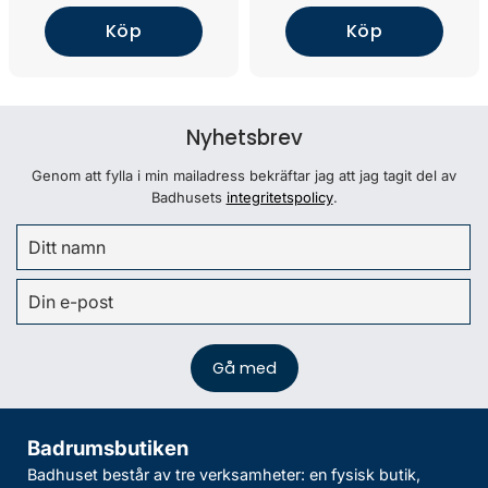
Köp
Köp
Nyhetsbrev
Genom att fylla i min mailadress bekräftar jag att jag tagit del av
Badhusets
integritetspolicy
.
Badrumsbutiken
Badhuset består av tre verksamheter: en fysisk butik,