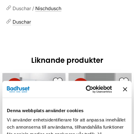
Duschar /
Nischdusch
Duschar
Liknande produkter
Kampanj
Kampanj
Denna webbplats använder cookies
Vi använder enhetsidentifierare för att anpassa innehållet
och annonserna till användarna, tillhandahålla funktioner