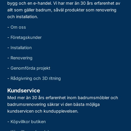
bygg och en e-handel. Vi har mer än 30 års erfarenhet av
allt som gäller badrum, såväl produkter som renovering
och installation.
-
Om oss
-
Företagskunder
-
Installation
-
Renovering
-
Genomförda projekt
-
Rådgivning och 3D ritning
Kundservice
Med mer än 30 års erfarenhet inom badrumsmöbler och
badrumsrenovering säkrar vi den bästa möjliga
kundservicen och kundupplevelsen.
-
Köpvillkor butiken