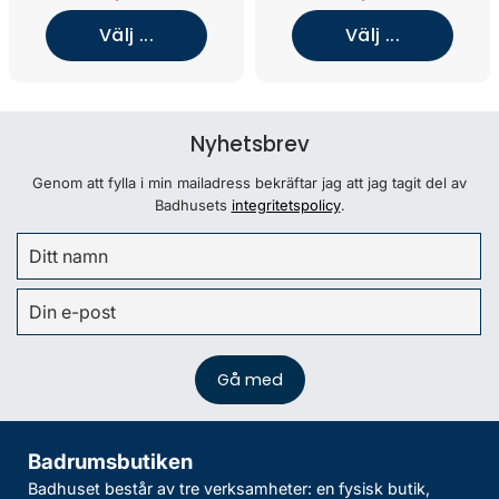
Välj ...
Välj ...
Nyhetsbrev
Genom att fylla i min mailadress bekräftar jag att jag tagit del av
Badhusets
integritetspolicy
.
Badrumsbutiken
Badhuset består av tre verksamheter: en fysisk butik,