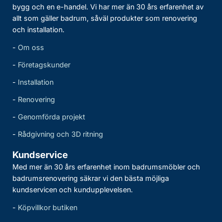
bygg och en e-handel. Vi har mer än 30 års erfarenhet av
allt som gäller badrum, såväl produkter som renovering
och installation.
-
Om oss
-
Företagskunder
-
Installation
-
Renovering
-
Genomförda projekt
-
Rådgivning och 3D ritning
Kundservice
Med mer än 30 års erfarenhet inom badrumsmöbler och
badrumsrenovering säkrar vi den bästa möjliga
kundservicen och kundupplevelsen.
-
Köpvillkor butiken