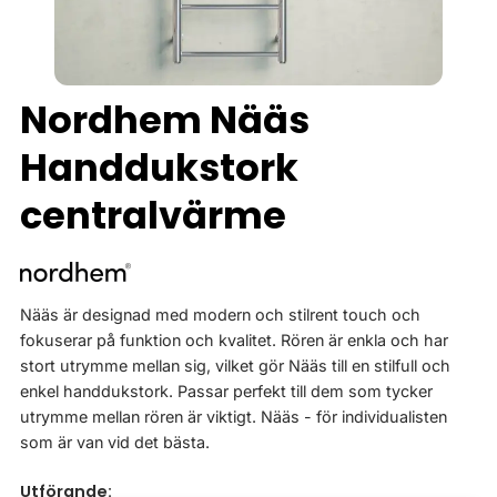
Nordhem Nääs
Handdukstork
centralvärme
Nääs är designad med modern och stilrent touch och
fokuserar på funktion och kvalitet. Rören är enkla och har
stort utrymme mellan sig, vilket gör Nääs till en stilfull och
enkel handdukstork. Passar perfekt till dem som tycker
utrymme mellan rören är viktigt. Nääs - för individualisten
som är van vid det bästa.
Utförande: