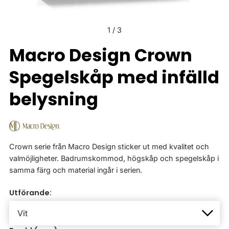
1
/
3
Macro Design Crown
Spegelskåp med infälld
belysning
Crown serie från Macro Design sticker ut med kvalitet och
valmöjligheter. Badrumskommod, högskåp och spegelskåp i
samma färg och material ingår i serien.
Utförande: