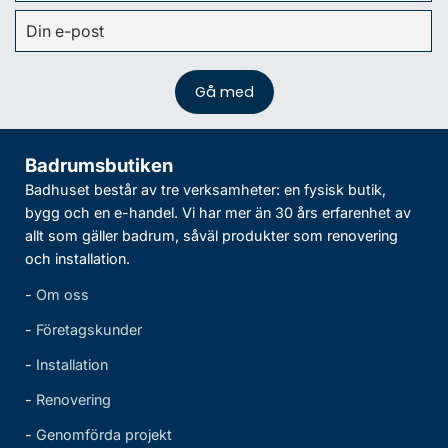
Badrumsbutiken
Badhuset består av tre verksamheter: en fysisk butik,
bygg och en e-handel. Vi har mer än 30 års erfarenhet av
allt som gäller badrum, såväl produkter som renovering
och installation.
-
Om oss
-
Företagskunder
-
Installation
-
Renovering
-
Genomförda projekt