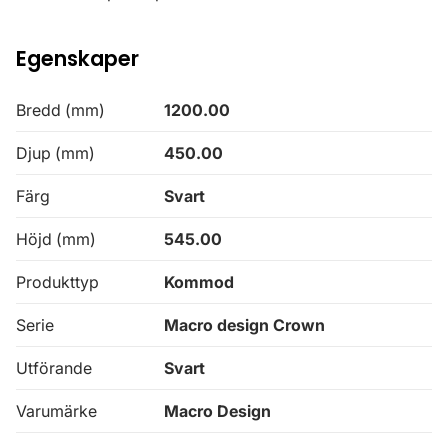
Egenskaper
Bredd (mm)
1200.00
Djup (mm)
450.00
Färg
Svart
Höjd (mm)
545.00
Produkttyp
Kommod
Serie
Macro design Crown
Utförande
Svart
Varumärke
Macro Design