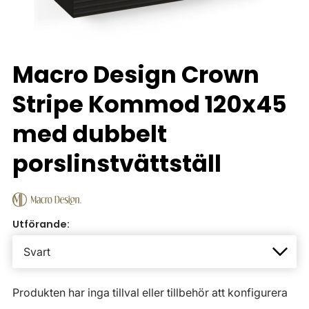
Macro Design Crown
Stripe Kommod 120x45
med dubbelt
porslinstvättställ
Utförande:
Produkten har inga tillval eller tillbehör att konfigurera