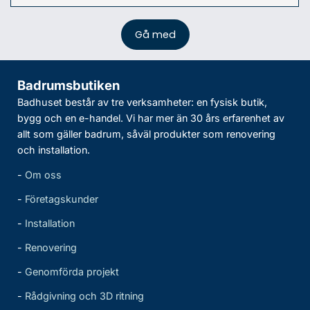
Badrumsbutiken
Badhuset består av tre verksamheter: en fysisk butik,
bygg och en e-handel. Vi har mer än 30 års erfarenhet av
allt som gäller badrum, såväl produkter som renovering
och installation.
-
Om oss
-
Företagskunder
-
Installation
-
Renovering
-
Genomförda projekt
-
Rådgivning och 3D ritning