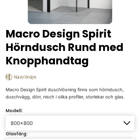
Macro Design Spirit
Hörndusch Rund med
Knopphandtag
Macro Design Spirit duschlösning finns som hörndusch,
duschvägg, dörr, nisch i olika profiler, storlekar och glas.
Modell:
Glasfärg: