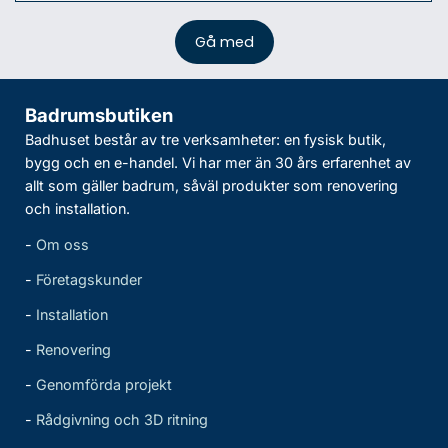
Badrumsbutiken
Badhuset består av tre verksamheter: en fysisk butik,
bygg och en e-handel. Vi har mer än 30 års erfarenhet av
allt som gäller badrum, såväl produkter som renovering
och installation.
-
Om oss
-
Företagskunder
-
Installation
-
Renovering
-
Genomförda projekt
-
Rådgivning och 3D ritning