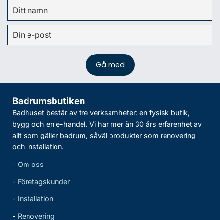
Badrumsbutiken
Badhuset består av tre verksamheter: en fysisk butik,
bygg och en e-handel. Vi har mer än 30 års erfarenhet av
allt som gäller badrum, såväl produkter som renovering
och installation.
-
Om oss
-
Företagskunder
-
Installation
-
Renovering