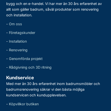
bygg och en e-handel. Vi har mer än 30 års erfarenhet av
allt som gäller badrum, såväl produkter som renovering
och installation.
-
Om oss
-
Företagskunder
-
Installation
-
Renovering
-
Genomförda projekt
-
Rådgivning och 3D ritning
Kundservice
Med mer än 30 års erfarenhet inom badrumsmöbler och
badrumsrenovering säkrar vi den bästa möjliga
kundservicen och kundupplevelsen.
-
Köpvillkor butiken