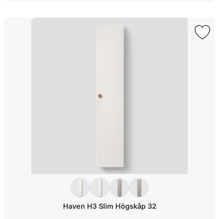
Haven H3 Slim Högskåp 32