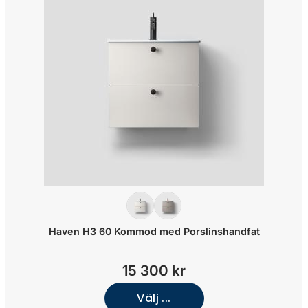
Haven H3 60 Kommod med Porslinshandfat
15 300 kr
Välj ...