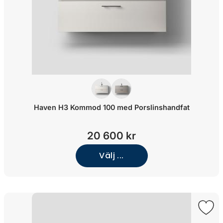
Haven H3 Kommod 100 med Porslinshandfat
20 600 kr
Välj ...