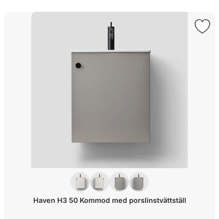
Haven H3 50 Kommod med porslinstvättställ