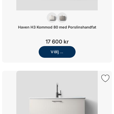
Haven H3 Kommod 80 med Porslinshandfat
17 600 kr
Välj ...